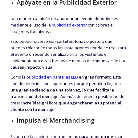
Apóyate en la Publicidad Exterior
Una manera también de anunciar un evento deportivo es
mediante el uso de la
publicidad exterior
con colores e
imágenes llamativas .
Esto puede hacerse con
carteles, lonas o posters
que
puedes colocar en todas las instalaciones donde se realizará
el evento ofreciendo señalización a los visitantes e
implementando otras formas de medios de comunicación que
causen impacto visual
.
Como la
publicidad en pantallas LED
en gran formato
. Este
tipo de anuncios son importantes porque permiten llegar a
una
gran audiencia de una sola vez, lo que facilita la
transmisión del mensaje
. Además de tener la posibilidad de
crear
increíbles gráficos que engancharan a tu potencial
cliente con tu mensaje
.
Impulsa el Merchandising
Es una de las mejores herramientas
para tener un ingreso