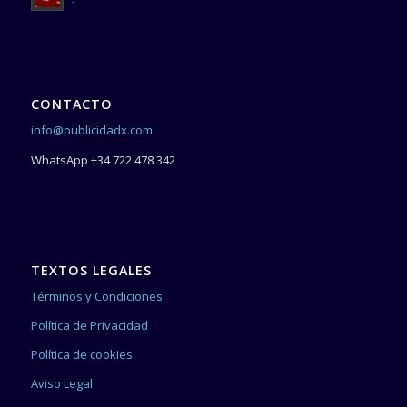
-
CONTACTO
info@publicidadx.com
WhatsApp +34 722 478 342
TEXTOS LEGALES
Términos y Condiciones
Política de Privacidad
Política de cookies
Aviso Legal