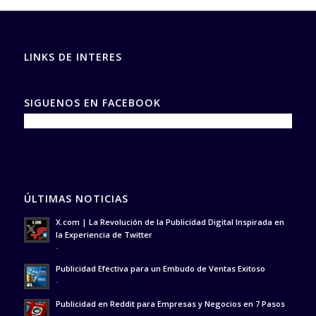
LINKS DE INTERES
SIGUENOS EN FACEBOOK
ÚLTIMAS NOTICIAS
X.com | La Revolución de la Publicidad Digital Inspirada en
la Experiencia de Twitter
-
Publicidad Efectiva para un Embudo de Ventas Exitoso
-
Publicidad en Reddit para Empresas y Negocios en 7 Pasos