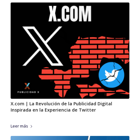
X.com | La Revolución de la Publicidad Digital
Inspirada en la Experiencia de Twitter
Leer más