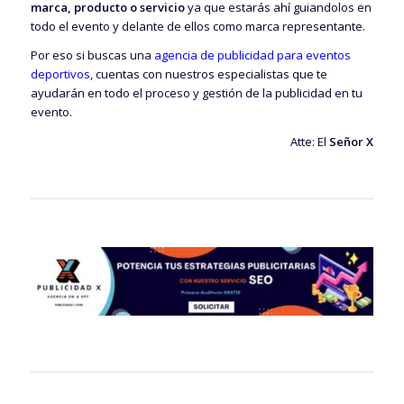
marca, producto o servicio
ya que estarás ahí guiandolos en
todo el evento y delante de ellos como marca representante.
Por eso si buscas una
agencia de publicidad para eventos
deportivos
, cuentas con nuestros especialistas que te
ayudarán en todo el proceso y gestión de la publicidad en tu
evento.
Atte: El
Señor X