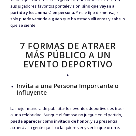
sus jugadores favoritos por televisión,
sino que vayan al
partido y los animará en persona
. Y este tipo de mensaje
sólo puede venir de alguien que ha estado allí antes y sabe lo
que se siente.
7 FORMAS DE ATRAER
MÁS PÚBLICO A UN
EVENTO DEPORTIVO
♦
Invita a una Persona Importante o
Influyente
La mejor manera de publicitar los eventos deportivos es traer
a una celebridad. Aunque el famoso no juegue en el partido,
puede aparecer como invitado de honor
, y su presencia
atraerá a la gente que lo o la quiere ver y ver lo que ocurre.