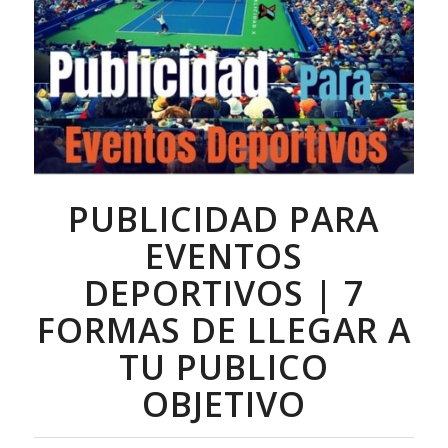
PUBLICIDAD PARA
EVENTOS
DEPORTIVOS | 7
FORMAS DE LLEGAR A
TU PUBLICO
OBJETIVO