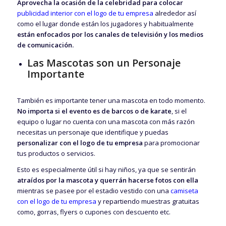
Aprovecha la ocasión de la celebridad para colocar
publicidad interior con el logo de tu empresa
alrededor así
como el lugar donde están los jugadores y habitualmente
están enfocados por los canales de televisión y los medios
de comunicación.
Las Mascotas son un Personaje
Importante
También es importante tener una mascota en todo momento.
No importa si el evento es de barcos o de karate
, si el
equipo o lugar no cuenta con una mascota con más razón
necesitas un personaje que identifique y puedas
personalizar con el logo de tu empresa
para promocionar
tus productos o servicios.
Esto es especialmente útil si hay niños, ya que se sentirán
atraídos por la mascota y querrán hacerse fotos con ella
mientras se pasee por el estadio vestido con una
camiseta
con el logo de tu empresa
y repartiendo muestras gratuitas
como, gorras, flyers o cupones con descuento etc.