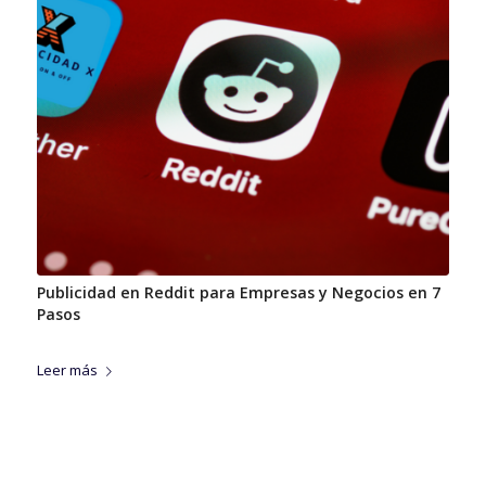
Publicidad en Reddit para Empresas y Negocios en 7
Pasos
Leer más