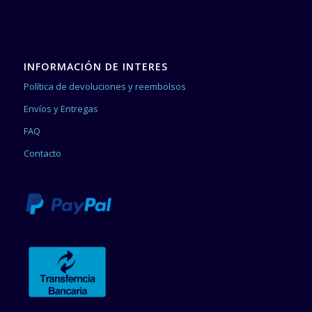
INFORMACIÓN DE INTERES
Política de devoluciones y reembolsos
Envíos y Entregas
FAQ
Contacto