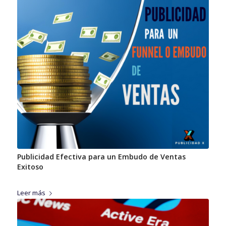
Publicidad Efectiva para un Embudo de Ventas
Exitoso
Leer más