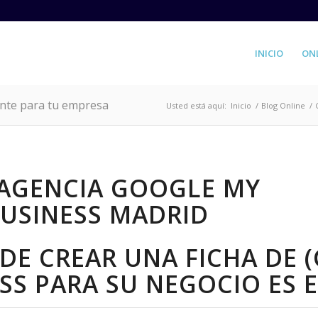
INICIO
ON
nte para tu empresa
Usted está aquí:
Inicio
/
Blog Online
/
DE CREAR UNA FICHA DE
SS PARA SU NEGOCIO ES