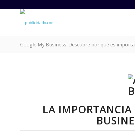
Google My Business: Descubre por qué es importa
LA IMPORTANCIA 
BUSINE