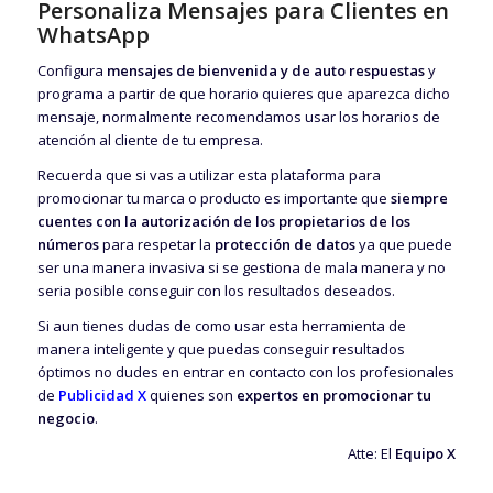
Personaliza Mensajes para Clientes en
WhatsApp
Configura
mensajes de bienvenida y de auto respuestas
y
programa a partir de que horario quieres que aparezca dicho
mensaje, normalmente recomendamos usar los horarios de
atención al cliente de tu empresa.
Recuerda que si vas a utilizar esta plataforma para
promocionar tu marca o producto es importante que
siempre
cuentes con la autorización de los propietarios de los
números
para respetar la
protección de datos
ya que puede
ser una manera invasiva si se gestiona de mala manera y no
seria posible conseguir con los resultados deseados.
Si aun tienes dudas de como usar esta herramienta de
manera inteligente y que puedas conseguir resultados
óptimos no dudes en entrar en contacto con los profesionales
de
Publicidad X
quienes son
expertos en promocionar tu
negocio
.
Atte: El
Equipo X