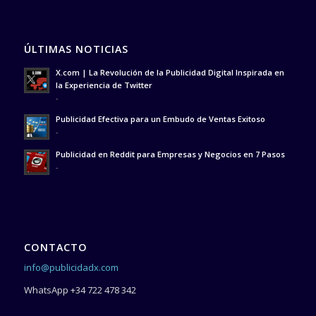
ÚLTIMAS NOTICIAS
X.com | La Revolución de la Publicidad Digital Inspirada en
la Experiencia de Twitter
-
Publicidad Efectiva para un Embudo de Ventas Exitoso
-
Publicidad en Reddit para Empresas y Negocios en 7 Pasos
-
CONTACTO
info@publicidadx.com
WhatsApp +34 722 478 342