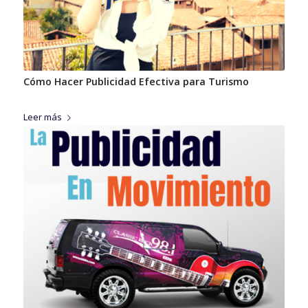
Cómo Hacer Publicidad Efectiva para Turismo
Leer más