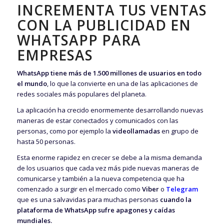
INCREMENTA TUS VENTAS
CON LA PUBLICIDAD EN
WHATSAPP PARA
EMPRESAS
WhatsApp tiene más de 1.500 millones de usuarios en todo
el mundo
, lo que la convierte en una de las aplicaciones de
redes sociales más populares del planeta
.
La aplicación ha crecido enormemente desarrollando nuevas
maneras de estar conectados y comunicados con las
personas, como por ejemplo la
videollamadas
en grupo de
hasta 50 personas.
Esta enorme rapidez en crecer se debe a la misma demanda
de los usuarios que cada vez más pide nuevas maneras de
comunicarse y también a la nueva competencia que ha
comenzado a surgir en el mercado como
Viber
o
Telegram
que es una salvavidas para muchas personas
cuando la
plataforma de WhatsApp sufre apagones y caídas
mundiales.