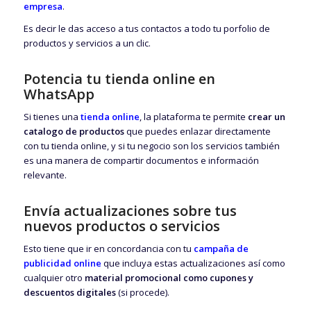
empresa
.
Es decir le das acceso a tus contactos a todo tu porfolio de
productos y servicios a un clic.
Potencia tu tienda online en
WhatsApp
Si tienes una
tienda online
, la plataforma te permite
crear un
catalogo de productos
que puedes enlazar directamente
con tu tienda online, y si tu negocio son los servicios también
es una manera de compartir documentos e información
relevante.
Envía actualizaciones sobre tus
nuevos productos o servicios
Esto tiene que ir en concordancia con tu
campaña de
publicidad online
que incluya estas actualizaciones así como
cualquier otro
material promocional como cupones y
descuentos digitales
(si procede).