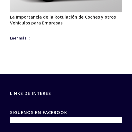
La Importancia de la Rotulación de Coches y otros
Vehículos para Empresas
Leer más
LINKS DE INTERES
SIGUENOS EN FACEBOOK