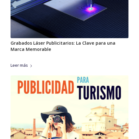
Grabados Láser Publicitarios: La Clave para una
Marca Memorable
Leer más