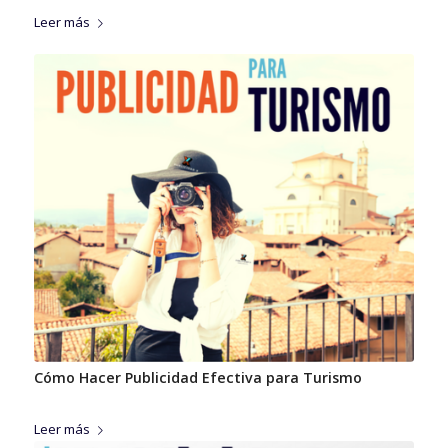
Leer más
Cómo Hacer Publicidad Efectiva para Turismo
Leer más