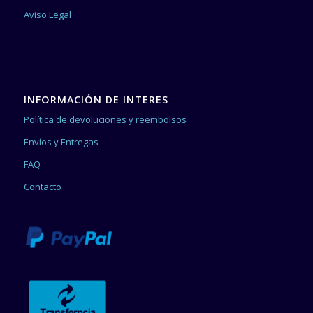
Aviso Legal
INFORMACIÓN DE INTERES
Política de devoluciones y reembolsos
Envíos y Entregas
FAQ
Contacto