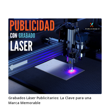
Grabados Láser Publicitarios: La Clave para una
Marca Memorable