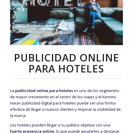
PUBLICIDAD ONLINE
PARA HOTELES
La
publicidad online
para hoteles
es uno de los segmentos
de mayor crecimiento en el sector de los viajes y el turismo.
Hacer publicidad digital para hoteles puede ser una forma
efectiva de llegar a nuevos clientes y mejorar la visibilidad de
la marca.
Los hoteles pueden llegar a su público objetivo con una
fuerte presencia online
, lo que puede ayudarles a destacar