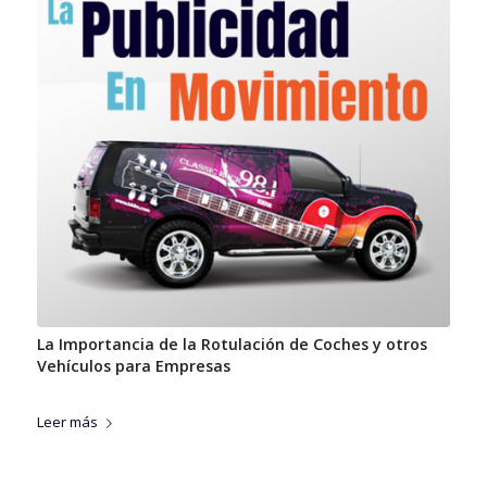
La Importancia de la Rotulación de Coches y otros
Vehículos para Empresas
Leer más