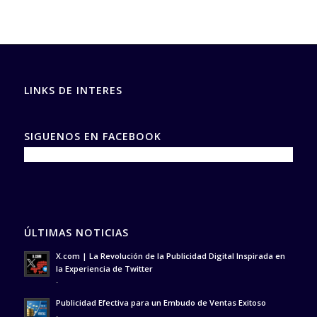
LINKS DE INTERES
SIGUENOS EN FACEBOOK
ÚLTIMAS NOTICIAS
X.com | La Revolución de la Publicidad Digital Inspirada en
la Experiencia de Twitter
-
Publicidad Efectiva para un Embudo de Ventas Exitoso
-