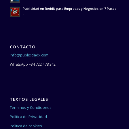
Publicidad en Reddit para Empresas y Negocios en 7 Pasos
-
CONTACTO
info@publicidadx.com
WhatsApp +34 722 478 342
TEXTOS LEGALES
Términos y Condiciones
Política de Privacidad
Política de cookies