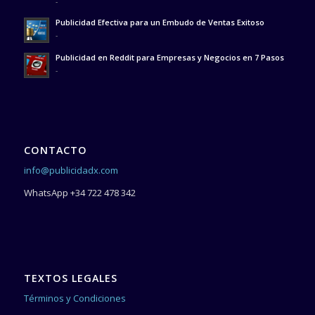
-
Publicidad Efectiva para un Embudo de Ventas Exitoso
-
Publicidad en Reddit para Empresas y Negocios en 7 Pasos
-
CONTACTO
info@publicidadx.com
WhatsApp +34 722 478 342
TEXTOS LEGALES
Términos y Condiciones