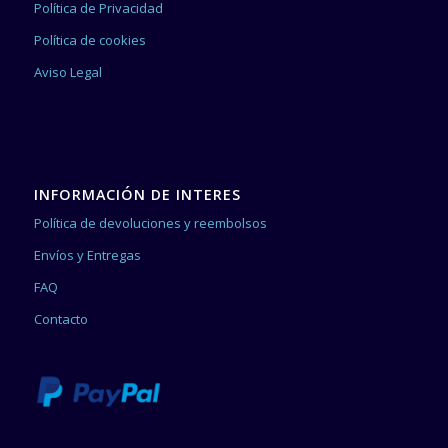
Política de Privacidad
Política de cookies
Aviso Legal
INFORMACIÓN DE INTERES
Política de devoluciones y reembolsos
Envíos y Entregas
FAQ
Contacto