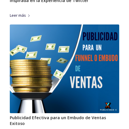
Inspirada en la Experiencia de Twitter
Leer más
Publicidad Efectiva para un Embudo de Ventas
Exitoso