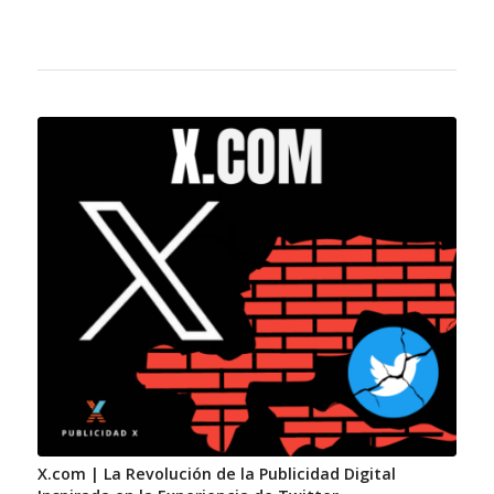
X.com | La Revolución de la Publicidad Digital