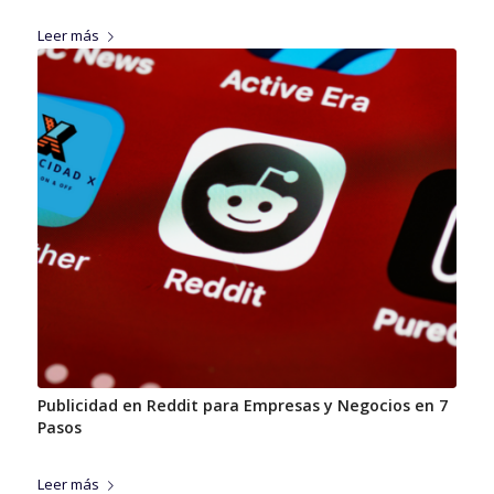
Leer más
Publicidad en Reddit para Empresas y Negocios en 7
Pasos
Leer más