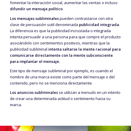
fomentar la interacción social, aumentar las ventas o incluso
difundir un mensaje político
.
Los mensajes subliminales
pueden contrastarse con otra
clase de persuasión sutil denominada
publicidad integrada
.
La diferencia es que la publicidad incrustada o integrada
intenta persuadir a una persona para que compre el producto
asociándolo con sentimientos positivos, mientras que la
publicidad subliminal
intenta saltarse la mente racional para
comunicarse directamente con la mente subconsciente
para implantar el mensaje.
Este tipo de mensaje subliminal por ejemplo, es cuando el
nombre de una marca existe como parte del mensaje o del
contenido, pero no se menciona directamente.
Los anuncios subliminales
se utilizan a menudo en un intento
de crear una determinada actitud o sentimiento hacia su
marca.