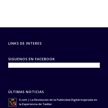
LINKS DE INTERES
SIGUENOS EN FACEBOOK
ÚLTIMAS NOTICIAS
X.com | La Revolución de la Publicidad Digital Inspirada en
la Experiencia de Twitter