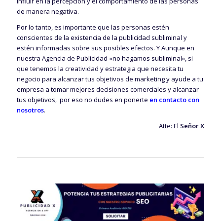
influir en la percepción y el comportamiento de las personas
de manera negativa.
Por lo tanto, es importante que las personas estén
conscientes de la existencia de la publicidad subliminal y
estén informadas sobre sus posibles efectos. Y Aunque en
nuestra Agencia de Publicidad «no hagamos subliminal», si
que tenemos la creatividad y estrategia que necesita tu
negocio para alcanzar tus objetivos de marketing y ayude a tu
empresa a tomar mejores decisiones comerciales y alcanzar
tus objetivos, por eso no dudes en ponerte
en contacto con
nosotros
.
Atte: El
Señor X