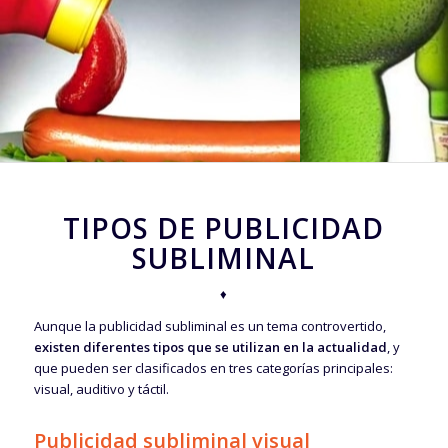
TIPOS DE PUBLICIDAD
SUBLIMINAL
♦
Aunque la publicidad subliminal es un tema controvertido,
existen diferentes tipos que se utilizan en la actualidad
, y
que pueden ser clasificados en tres categorías principales:
visual, auditivo y táctil.
Publicidad subliminal visual