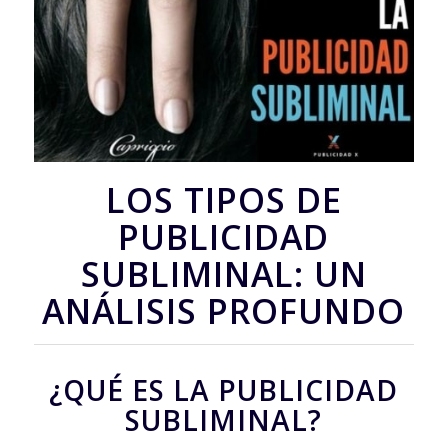
LOS TIPOS DE
PUBLICIDAD
SUBLIMINAL: UN
ANÁLISIS PROFUNDO
¿QUÉ ES LA PUBLICIDAD
SUBLIMINAL?