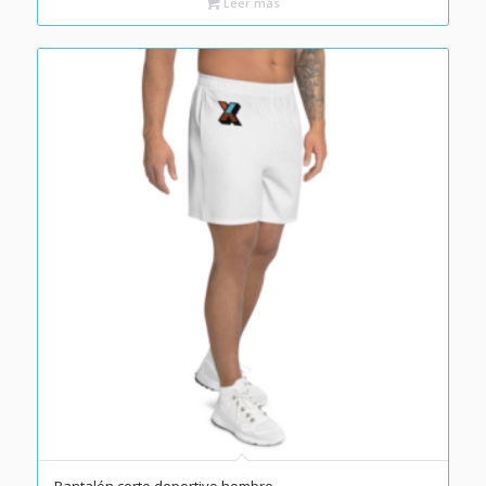
Leer más