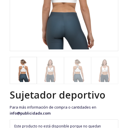
Sujetador deportivo
Para más información de compra o cantidades en
info@publicidadx.com
Este producto no está disponible porque no quedan