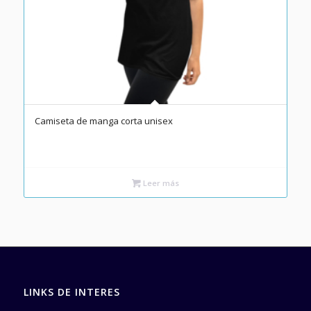
Camiseta de manga corta unisex
Leer más
LINKS DE INTERES