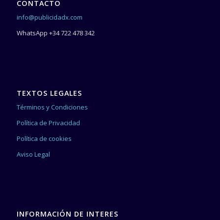
CONTACTO
info@publicidadx.com
WhatsApp +34 722 478 342
TEXTOS LEGALES
Términos y Condiciones
Política de Privacidad
Política de cookies
Aviso Legal
INFORMACIÓN DE INTERES