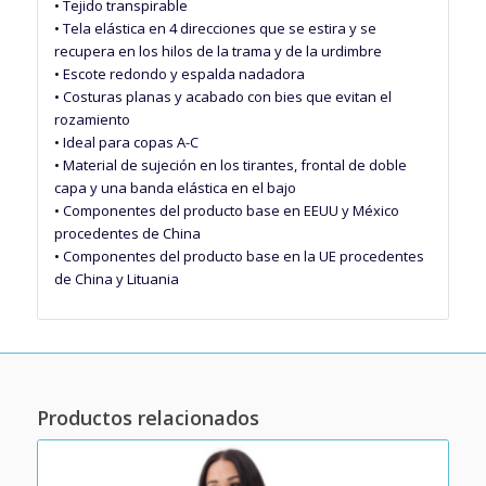
• Tejido transpirable
• Tela elástica en 4 direcciones que se estira y se
recupera en los hilos de la trama y de la urdimbre
• Escote redondo y espalda nadadora
• Costuras planas y acabado con bies que evitan el
rozamiento
• Ideal para copas A-C
• Material de sujeción en los tirantes, frontal de doble
capa y una banda elástica en el bajo
• Componentes del producto base en EEUU y México
procedentes de China
• Componentes del producto base en la UE procedentes
de China y Lituania
Productos relacionados