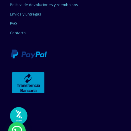
Política de devoluciones y reembolsos
Envíos y Entregas
FAQ
Contacto