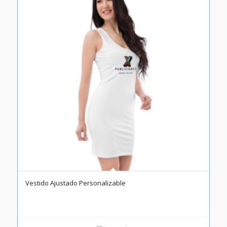
Vestido Ajustado Personalizable