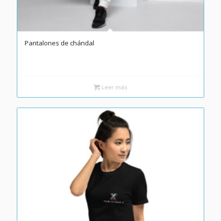
Pantalones de chándal
Leer más