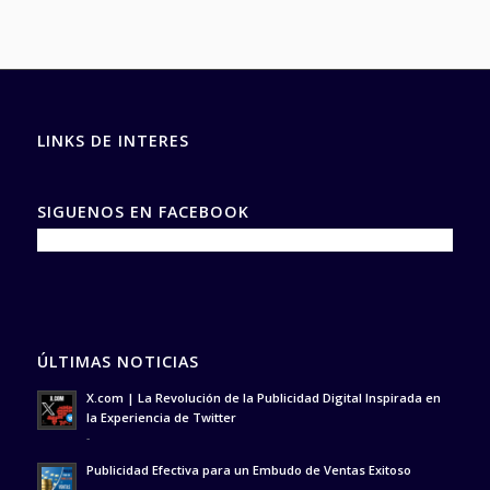
LINKS DE INTERES
SIGUENOS EN FACEBOOK
ÚLTIMAS NOTICIAS
X.com | La Revolución de la Publicidad Digital Inspirada en
la Experiencia de Twitter
-
Publicidad Efectiva para un Embudo de Ventas Exitoso
-