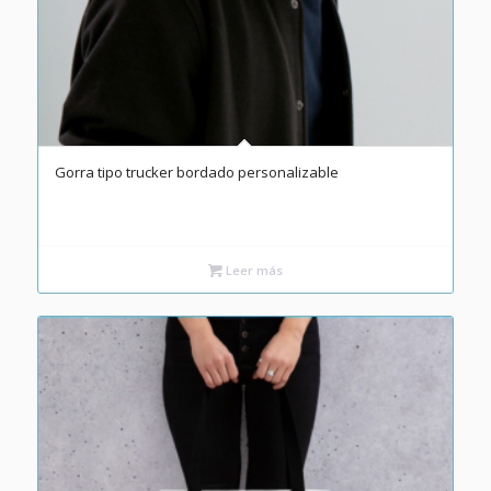
Gorra tipo trucker bordado personalizable
Leer más