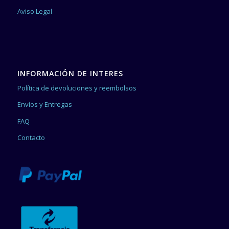
Aviso Legal
INFORMACIÓN DE INTERES
Política de devoluciones y reembolsos
Envíos y Entregas
FAQ
Contacto