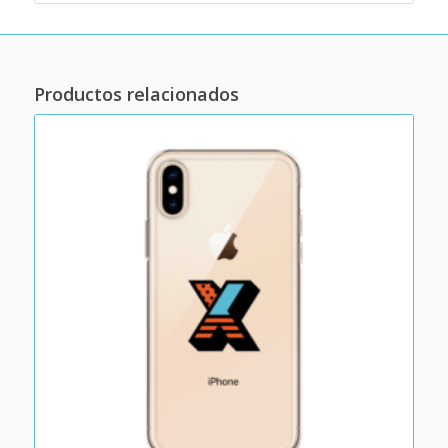
Productos relacionados