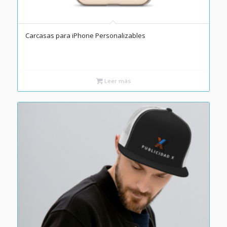
Carcasas para iPhone Personalizables
Leer más