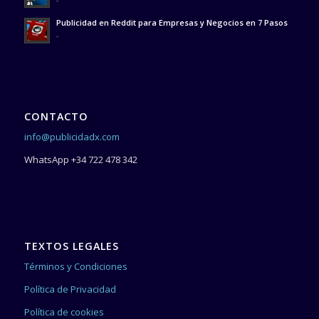
Publicidad en Reddit para Empresas y Negocios en 7 Pasos
-
CONTACTO
info@publicidadx.com
WhatsApp +34 722 478 342
TEXTOS LEGALES
Términos y Condiciones
Política de Privacidad
Política de cookies