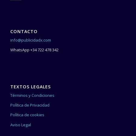
CONTACTO
info@publicidadx.com
WhatsApp +34 722 478 342
TEXTOS LEGALES
Términos y Condiciones
Política de Privacidad
Política de cookies
Aviso Legal