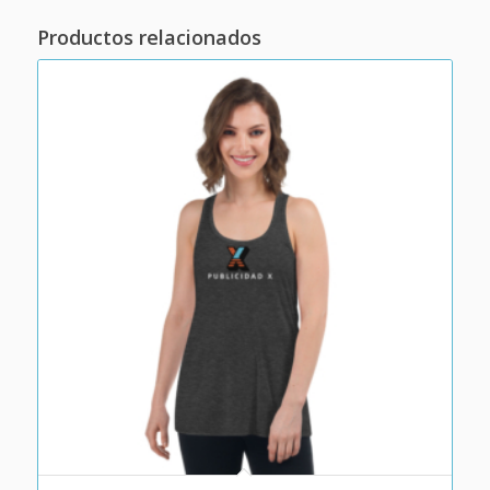
Productos relacionados