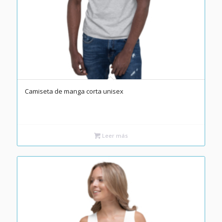
Camiseta de manga corta unisex
Leer más