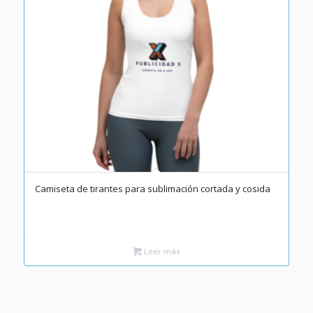
Camiseta de tirantes para sublimación cortada y cosida
Leer más