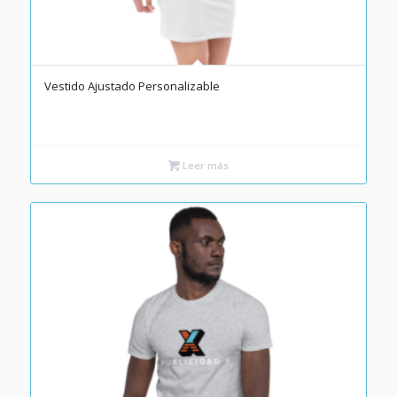
Vestido Ajustado Personalizable
Leer más