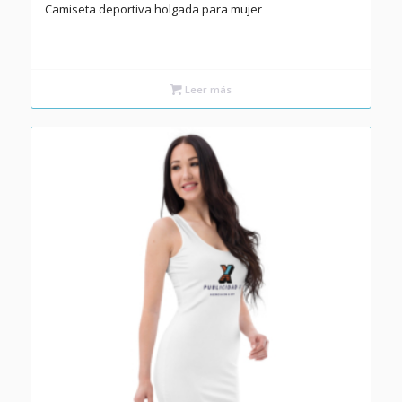
Camiseta deportiva holgada para mujer
Leer más