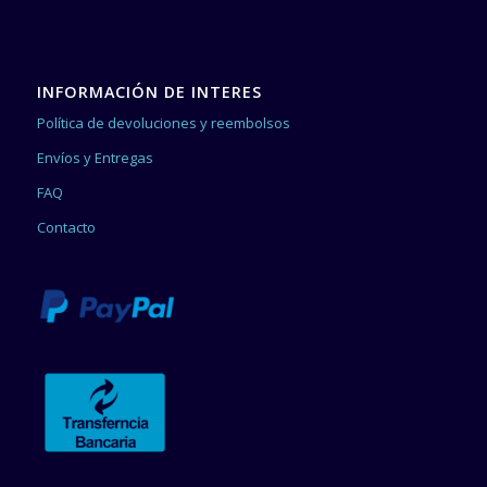
INFORMACIÓN DE INTERES
Política de devoluciones y reembolsos
Envíos y Entregas
FAQ
Contacto